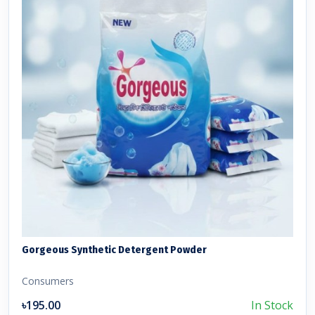
Gorgeous Synthetic Detergent Powder
Consumers
৳195.00
In Stock