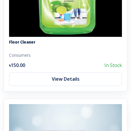
Floor Cleaner
Consumers
৳150.00
In Stock
View Details