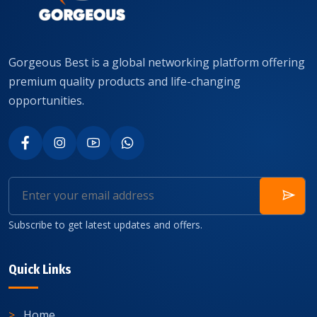
Gorgeous Best is a global networking platform offering
premium quality products and life-changing
opportunities.
Subscribe to get latest updates and offers.
Quick Links
Home