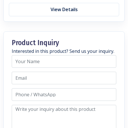
View Details
Product Inquiry
Interested in this product? Send us your inquiry.