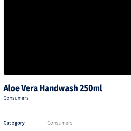
Aloe Vera Handwash 250ml
Consumers
Category
Consumers