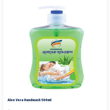
Aloe Vera Handwash 500ml