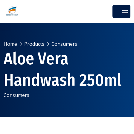
Home
Products
Consumers
Aloe Vera
Handwash 250ml
Consumers