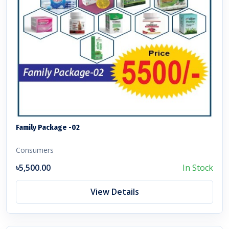
Family Package -02
Consumers
৳5,500.00
In Stock
View Details