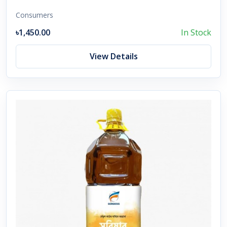
Consumers
৳1,450.00
In Stock
View Details