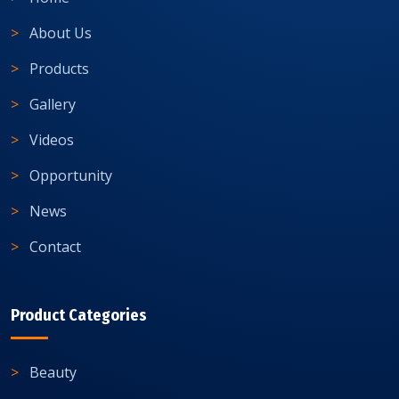
About Us
Products
Gallery
Videos
Opportunity
News
Contact
Product Categories
Beauty