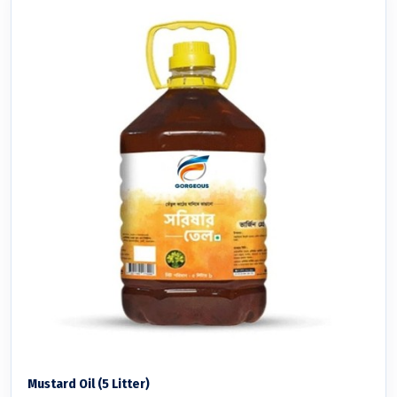
Mustard Oil (5 Litter)