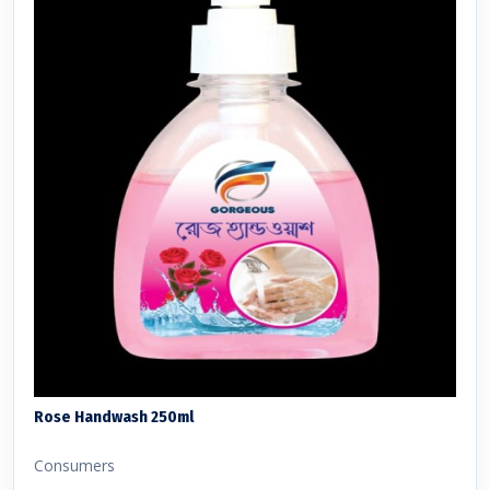
Rose Handwash 250ml
Consumers