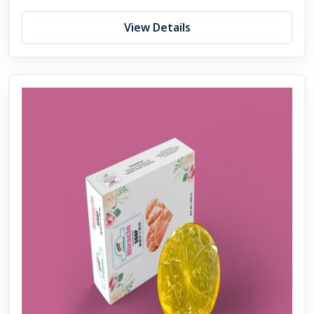
View Details