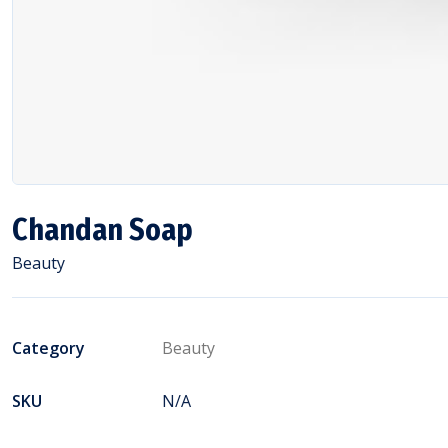
Chandan Soap
Beauty
Category
Beauty
SKU
N/A