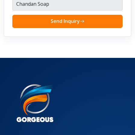
Send Inquiry