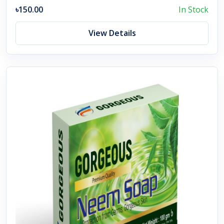
৳150.00
In Stock
View Details