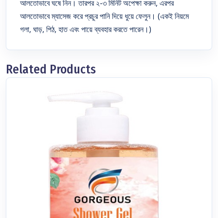
আলতোভাবে ঘষে নিন। তারপর ২-৩ মিনিট অপেক্ষা করুন, এরপর
আলতোভাবে ম্যাসেজ করে প্রচুর পানি দিয়ে ধুয়ে ফেলুন। (একই নিয়মে
গলা, ঘাড়, পিঠ, হাত এবং পায়ে ব্যবহার করতে পারেন।)
Related Products