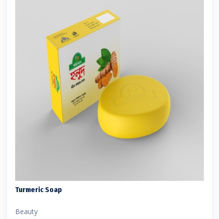
Turmeric Soap
Beauty