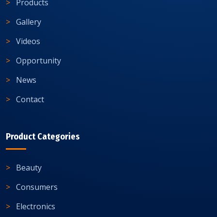
Products
Gallery
Videos
Opportunity
News
Contact
Product Categories
Beauty
Consumers
Electronics