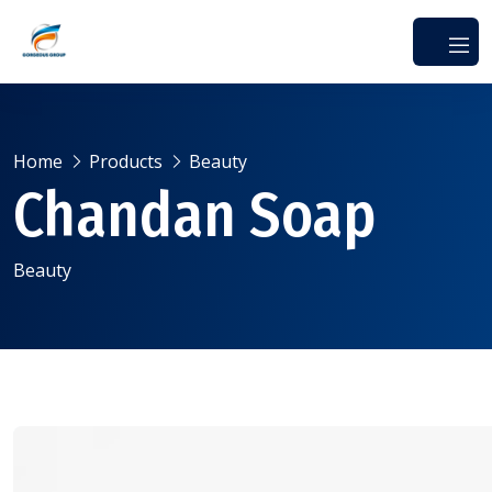
Home
Products
Beauty
Chandan Soap
Beauty