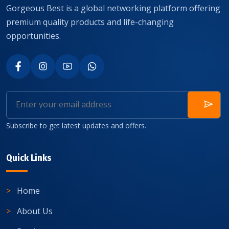
Gorgeous Best is a global networking platform offering
premium quality products and life-changing
opportunities.
Subscribe to get latest updates and offers.
Quick Links
Home
About Us