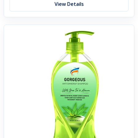
View Details