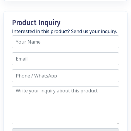
Product Inquiry
Interested in this product? Send us your inquiry.