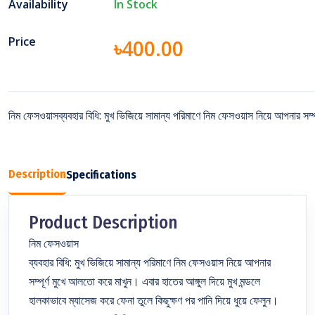
Availability
In Stock
Price
৳400.00
নিম ফেসওয়াসব্যবহার বিধি: মুখ ভিজিয়ে সামান্য পরিমাণে নিম ফেসওয়াস নিয়ে আপনার সম্প
Description
Specifications
Product Description
নিম ফেসওয়াস
ব্যবহার বিধি: মুখ ভিজিয়ে সামান্য পরিমাণে নিম ফেসওয়াস নিয়ে আপনার
সম্পূর্ণ মুখে আলতো করে মাখুন। এবার হাতের আঙ্গুল দিয়ে মুখ মন্ডলে
হালকাভাবে ম্যাসেজ করে ফেনা তুলে কিছুক্ষণ পর পানি দিয়ে ধুয়ে ফেলুন।