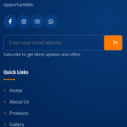
opportunities.
Subscribe to get latest updates and offers.
Quick Links
Home
About Us
Products
Gallery