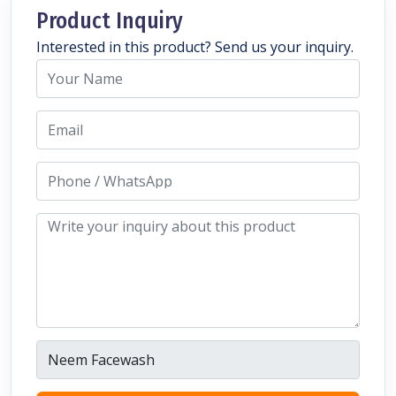
Product Inquiry
Interested in this product? Send us your inquiry.