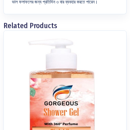
ভাল ফলাফলের জন্য প্রতিদিন ৩ বার ব্যবহার করতে পারেন।
Related Products