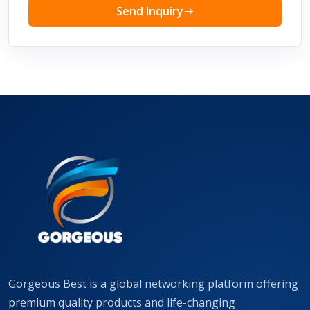
Send Inquiry
Gorgeous Best is a global networking platform offering
premium quality products and life-changing