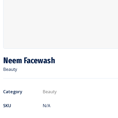
Neem Facewash
Beauty
Category
Beauty
SKU
N/A