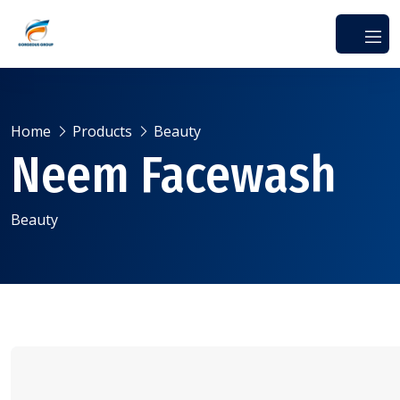
Home
Products
Beauty
Neem Facewash
Beauty