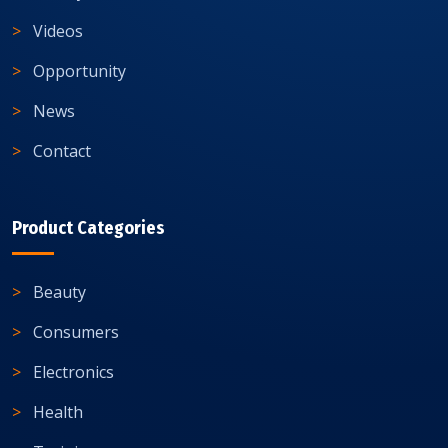
Videos
Opportunity
News
Contact
Product Categories
Beauty
Consumers
Electronics
Health