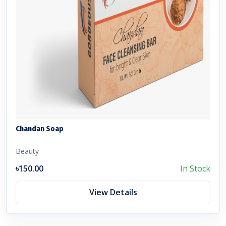
Chandan Soap
Beauty
৳150.00
In Stock
View Details