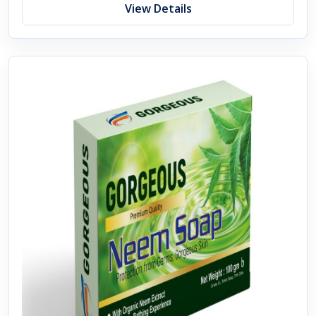
View Details